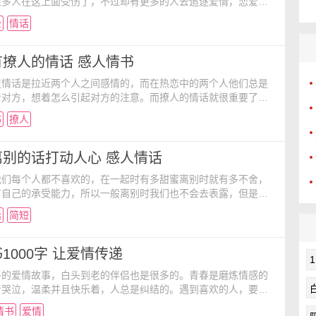
很多人在这上面受伤了，不过却有更多的人去追逐爱情，恋爱的
甜蜜的，今天我们一起来看看给女友晚安情话。 一、自从你
全
情话
人，此后风花雪月都不耐看，只有你年复一年的喜欢。 二、
，一起到一个叫永远的地方，看天长地久的风景，尝海枯石烂的
你能看见山，你能看见海，你能看见这个世界的一切，我
撩人的情话 感人情书
道情话是拉近两个人之间感情的，而在热恋中的两个人他们总是
着对方，想着怎么引起对方的注意。而撩人的情话就很重要了，
来看看那些简短有撩人的情话。 那些撩人的情话1 1.未经
书
撩人
情；未经失意，不懂人生。 2.我不想失去你。我不知道，失
我会做什么傻事。 3.淋过雨的空气，疲倦了的伤心，我记忆
慢的融化。 4.“如果，我多一张般票，你
别的话打动人心 感人情话
我们每个人都不喜欢的，在一起时有多甜蜜离别时就有多不舍，
有自己的承受能力，所以一般离别时我们也不会去表露，但是我
文字的触动，今天我们一起来看看一句简短离别的话打动人
话
简短
论在时光，还是梦里，你都是我最想见的人。 2.往事不必再
风雨，我只愿风止于秋水，而我止于你。 3.大海很美，可船
 4.我希望和你在一起，如果不可以，那我就在你看
1000字 让爱情传递
多的爱情故事，白头到老的伴侣也是很多的。青春是磨炼情感的
者哭泣，温柔并且快乐着，人总是纠结的。遇到喜欢的人，要大
活给我们这样的机会不多，要懂得去把握。下面我们就来看一下
情书
爱情