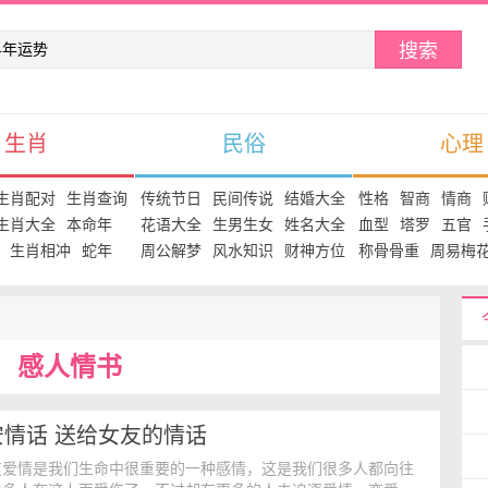
搜索
生肖
民俗
心理
生肖配对
生肖查询
传统节日
民间传说
结婚大全
性格
智商
情商
生肖大全
本命年
花语大全
生男生女
姓名大全
血型
塔罗
五官
生肖相冲
蛇年
周公解梦
风水知识
财神方位
称骨骨重
周易梅
感人情书
情话 送给女友的情话
道爱情是我们生命中很重要的一种感情，这是我们很多人都向往