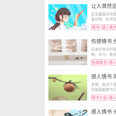
不悔。 5、
让人潸然
女生最喜欢听
喜欢她，却不
下面就让我们
情书
感人情
在何时，无论
着你，因为你
负。于是我想
伤感情书 
在通讯发达的
物，支付，更
伤感情书挽回
伤感情书
感
次的回眸，才
是真实的生命
4、我觉得你
感人情书 
爱情，是说不
也是需要勇气
挚的情感送给
情书大全
感
型 遇上你是
了我幸福，教
狱拉到天堂的
感人情书 