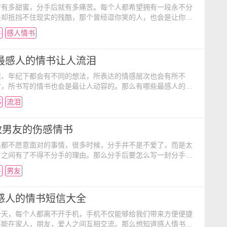
时有多甜蜜，分手后就有多痛苦。每个人都希望拥有一段永不分
是却抵挡不住现实的残酷，那个曾经逗你笑的人，也会是让你哭
手后的伤感情书该怎么写呢？一起跟小编来感人情书看看
手
感人情书
经很久了，从没感觉一个月能够这样难熬。每一天起床都会从
个若有所失的自己，习惯性的扬起嘴角，微笑……可笑的却那样
间发现，原来思念真的是一剂慢性毒药，能够把我一点点毒杀，
最感人的情书让人流泪
境、年纪下都会有不同的想法，所表达的情感层次也会有所不
时，所书写的情书也会是最让人动容的。那么有哪些最感人的情
呢？下面就跟小编一起到感人情书看看吧。 这也许是命运，
书
流泪
今生我们可以穿越人海相遇，能够在相同的时空里共同存在，甚
的心跳和呼吸。对你而言，这也许最多只是命运的安排，只是旅
的一处停留，于我，却是命运女神的嫣然一笑，是千年祈愿的
救男友的伤感情书
侣都不愿意面对的事情，很多时候，分手并不是不爱了，而是太
方之间有了不得不分手的理由。那么分手后要怎么写一封分手感
救对方呢？下面一起跟小编来看看吧。 茫茫人海，丢失了的
手
男友
遇到，如果未来的日子我们还能再见，我一定会变的更好，用最
见你。 我又梦见你了，好开心，没有安全感，在梦里也怕失
别人对自己的承诺可以不记得，但要记得自己对自己的承
感人的情书短信大全
今天，每个人都离不开手机，手机不仅能够给我们带来方便便捷
还能在家人，朋友，爱人之间互相交流。那么想知道感人情书短