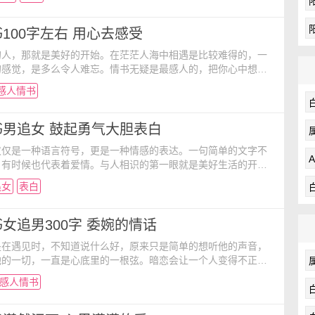
00字，让爱情传递。 表白情书大全1000字 我很幸运，在
上天安排与你相识。遇到你是我一生花不完的眷恋。一次偶然我
界，我感谢上天赐给我这么一个值得珍惜的人。我
100字左右 用心去感受
的人，那就是美好的开始。在茫茫人海中相遇是比较难得的，一
的感觉，是多么令人难忘。情书无疑是最感人的，把你心中想说
这是你最好的机会，也是表白的最佳时刻，是你鼓起勇气的时
感人情书
就来看一下感人的情书100字左右。 我好怕，因为我没有写
知道怎么样让你可以体会现在这个真真正正的我，对于你，我怎
没有拥有就失去了呢？我现在的感觉是无助和彷徨，有太多
男追女 鼓起勇气大胆表白
仅仅是一种语言符号，更是一种情感的表达。一句简单的文字不
，有时候也代表着爱情。与人相识的第一眼就是美好生活的开
美好的相遇，是对于生活的期待。下面我们就来看一下感人的情
追女
表白
起勇气大胆表白！ 1.也许只是一面之缘，也许就在一念之
，不及你带雨梨花。 秋意萧索，我没有遇见你。 万花争
到你。 就在这春，将暮未暮之时，我遇到了你。 也许
女追男300字 委婉的情话
是在遇见时，不知道说什么好，原来只是简单的想听他的声音，
他的一切，一直是心底里的一根弦。暗恋会让一个人变得不正
悉的人。女生表白男生这种事情，我们平时也能看到。下面我们
感人情书
追男的感人情书300字，委婉的情话。 风浮窗，倦眸读春
头。暖光照垂柳，水清鱼漫游，云也悠悠，心也随鸟啾啾浅唱，