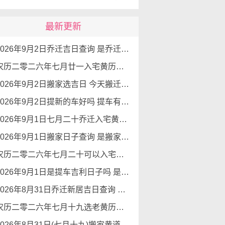
最新更新
2026年9月2日乔迁吉日查询 是乔迁新居的好日子吗
农历二零二六年七月廿一入宅黄历查询 2026年9月2日今天可以入宅新居吗
2026年9月2日搬家选吉日 今天搬迁好不好
2026年9月2日提新的车好吗 提车有好运势吗
2026年9月1日七月二十乔迁入宅黄道吉日查询 是搬家吉日么
2026年9月1日搬家日子查询 是搬家好日子么
农历二零二六年七月二十可以入宅吗 2026年9月1日本日入宅吉利么
2026年9月1日是提车吉利日子吗 是提新车的吉日吗
2026年8月31日乔迁新居吉日查询 乔迁新居有什么讲究
农历二零二六年七月十九选老黄历入宅 2026年8月31日这天可以入宅搬家吗
2026年8月31日(七月十九)搬家黄道吉日 是搬家的好日子吗