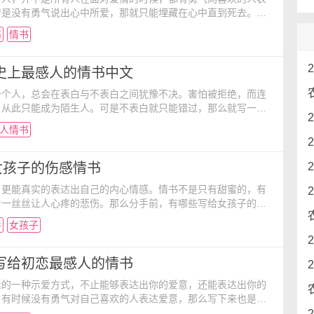
若是没有勇气说出心中所爱，那就只能埋藏在心中直到死去。于
再也寄不出去的伤感情书，一起来感人情书看看吧。 当天空
伤
情书
一切还是好的， 当幻想还是美好的！有双白色的翅膀可以飞
一切想做的事！梦总是会碎的！ 时间久了！真正的觉得黑
我的依托！ 我可以不在别人的眼里生存了我可以与我的
史上最感人的情书中文
一个人，总会在表白与不表白之间犹豫不决。害怕被拒绝，而连
，从此只能成为陌生人。可是不表白就只能错过，那么就写一封
把你心中所有说不出来的话都用笔来表达，送给你的那个
人情书
，在一朵花盛开的季节。等待你，于一首诗成墨的光阴里。在
，将你写进深情的文字里，字里行间都藏满心中那份想你的狂澜
自行走在经年的深处，纷扰的红尘往事总是牵扯着内心淡淡的
女孩子的伤感情书
，更能真实的表达出自己的内心情感。情书不是只有甜蜜的，有
着一丝丝让人心疼的悲伤。那么分手前，有哪些写给女孩子的伤
面就跟小编一起来看看今人心碎的感人情书吧。 某个回不来
手
女孩子
 某个离不开的人离开了。 也没关系。时间会带你去最正
 请你先好好爱着自己。 然后那个还不知道在哪里的
 missed you but I miss
写给初恋最感人的情书
老的一种示爱方式，不止能够表达出你的爱意，还能表达出你的
。有时候没有勇气对自己喜欢的人表达爱意，那么写下来也是一
你的心意和诚意的方式。一起看看写给初恋的感人情书吧。