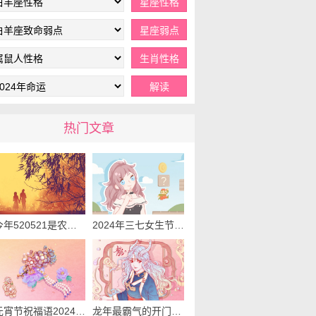
热门文章
今年520521是农历的1314 浪漫表白文案
2024年三七女生节祝福语精选 三七女生节祝福
元宵节祝福语2024最新版 了解元宵祝福语
龙年最霸气的开门红口号 龙年开门红激励口号