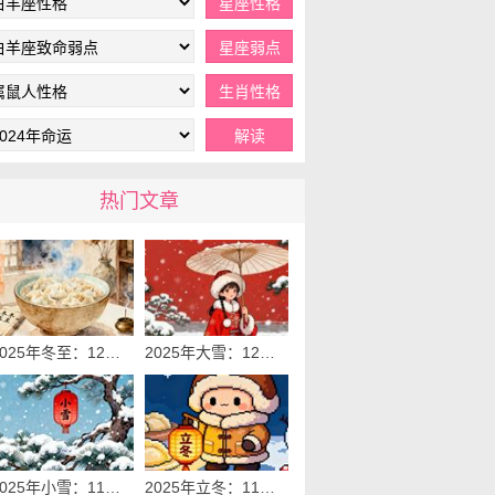
热门文章
2025年冬至：12月21日
2025年大雪：12月7日
2025年小雪：11月22日‌
2025年立冬：11月7日