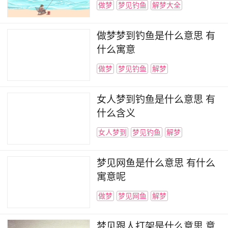
做梦
梦见钓鱼
解梦大全
做梦梦到钓鱼是什么意思 有
什么寓意
做梦
梦见钓鱼
解梦
女人梦到钓鱼是什么意思 有
什么含义
女人梦到
梦见钓鱼
解梦
梦见网鱼是什么意思 有什么
寓意呢
做梦
梦见网鱼
解梦
梦见跟人打架是什么意思 意