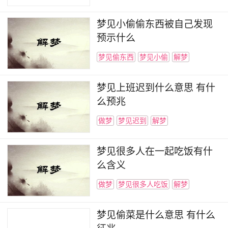
梦见小偷偷东西被自己发现
预示什么
梦见偷东西
梦见小偷
解梦
梦见上班迟到什么意思 有什
么预兆
做梦
梦见迟到
解梦
梦见很多人在一起吃饭有什
么含义
做梦
梦见很多人吃饭
解梦
梦见偷菜是什么意思 有什么