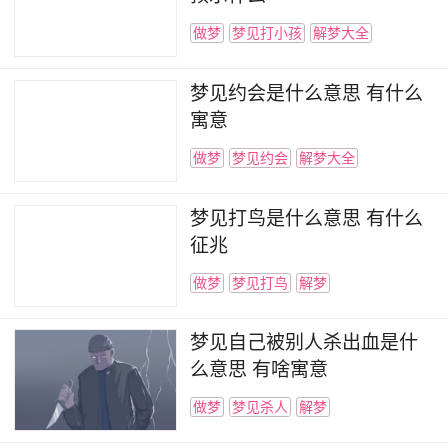
做梦
梦见打小孩
解梦大全
梦见约会是什么意思 有什么
寓意
做梦
梦见约会
解梦大全
梦见打鸟是什么意思 有什么
征兆
做梦
梦见打鸟
解梦
梦见自己被别人杀出血是什
么意思 有啥寓意
做梦
梦见杀人
解梦