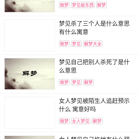
做梦
梦见偷东西
解梦
梦见杀了三个人是什么意思
有什么寓意
做梦
梦见
解梦大全
梦见自己把别人杀死了是什
么意思
做梦
梦见
解梦
女人梦见被陌生人追赶预示
什么 寓意好吗
做梦
女人梦见
解梦