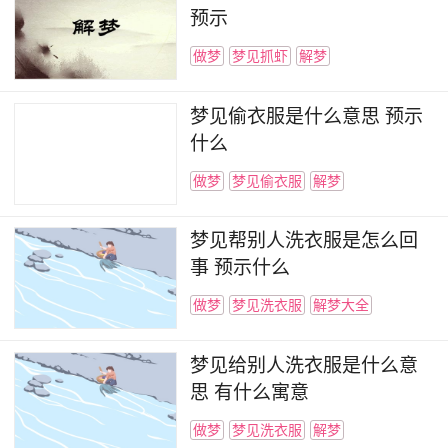
预示
做梦
梦见抓虾
解梦
梦见偷衣服是什么意思 预示
什么
做梦
梦见偷衣服
解梦
梦见帮别人洗衣服是怎么回
事 预示什么
做梦
梦见洗衣服
解梦大全
梦见给别人洗衣服是什么意
思 有什么寓意
做梦
梦见洗衣服
解梦