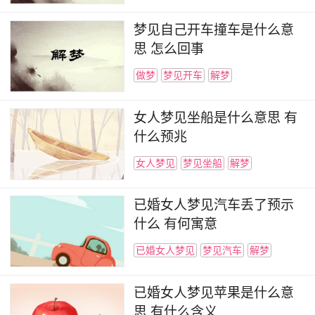
梦见自己开车撞车是什么意
思 怎么回事
做梦
梦见开车
解梦
女人梦见坐船是什么意思 有
什么预兆
女人梦见
梦见坐船
解梦
已婚女人梦见汽车丢了预示
什么 有何寓意
已婚女人梦见
梦见汽车
解梦
已婚女人梦见苹果是什么意
思 有什么含义