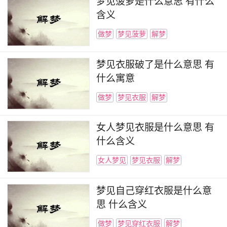
梦见菠萝是什么意思 有什么
含义
做梦
梦见菠萝
解梦
梦见衣服破了是什么意思 有
什么寓意
做梦
梦见衣服
解梦
女人梦见衣服是什么意思 有
什么含义
女人梦见
梦见衣服
解梦
梦见自己穿红衣服是什么意
思 什么含义
做梦
梦见穿红衣服
解梦