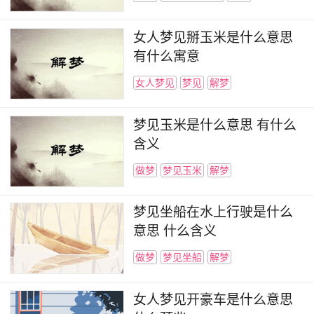
女人梦见掰玉米是什么意思
有什么寓意
女人梦见
梦见
解梦
梦见玉米是什么意思 有什么
含义
做梦
梦见玉米
解梦
梦见坐船在水上行驶是什么
意思 什么含义
做梦
梦见坐船
解梦
女人梦见开豪车是什么意思