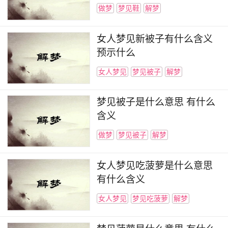
做梦
梦见鞋
解梦
女人梦见新被子有什么含义
预示什么
女人梦见
梦见被子
解梦
梦见被子是什么意思 有什么
含义
做梦
梦见被子
解梦
女人梦见吃菠萝是什么意思
有什么含义
女人梦见
梦见吃菠萝
解梦